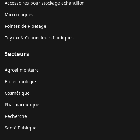
Accessoires pour stockage echantillon
Microplaques
Pointes de Pipetage
Tuyaux & Connecteurs fluidiques
Secteurs
Agroalimentaire
Biotechnologie
Cosmétique
Pharmaceutique
Recherche
Santé Publique