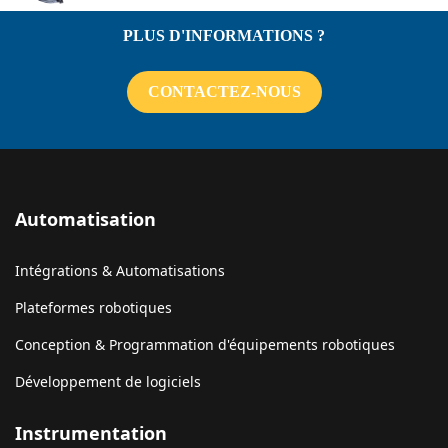
PLUS D'INFORMATIONS ?
CONTACTEZ-NOUS
Automatisation
Intégrations & Automatisations
Plateformes robotiques
Conception & Programmation d'équipements robotiques
Développement de logiciels
Instrumentation