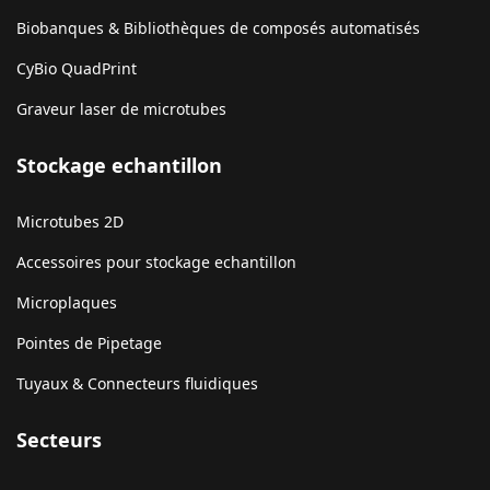
Biobanques & Bibliothèques de composés automatisés
CyBio QuadPrint
Graveur laser de microtubes
Stockage echantillon
Microtubes 2D
Accessoires pour stockage echantillon
Microplaques
Pointes de Pipetage
Tuyaux & Connecteurs fluidiques
Secteurs