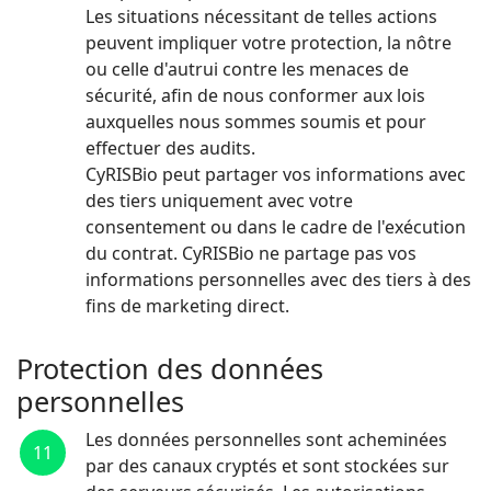
Les situations nécessitant de telles actions
peuvent impliquer votre protection, la nôtre
ou celle d'autrui contre les menaces de
sécurité, afin de nous conformer aux lois
auxquelles nous sommes soumis et pour
effectuer des audits.
CyRISBio peut partager vos informations avec
des tiers uniquement avec votre
consentement ou dans le cadre de l'exécution
du contrat. CyRISBio ne partage pas vos
informations personnelles avec des tiers à des
fins de marketing direct.
Protection des données
personnelles
Les données personnelles sont acheminées
11
par des canaux cryptés et sont stockées sur