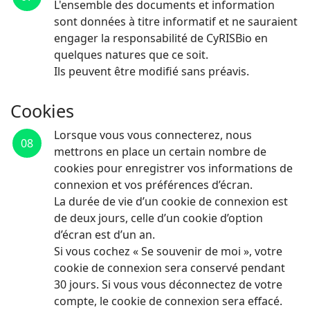
L'ensemble des documents et information
sont données à titre informatif et ne sauraient
engager la responsabilité de CyRISBio en
quelques natures que ce soit.
Ils peuvent être modifié sans préavis.
Cookies
Lorsque vous vous connecterez, nous
08
mettrons en place un certain nombre de
cookies pour enregistrer vos informations de
connexion et vos préférences d’écran.
La durée de vie d’un cookie de connexion est
de deux jours, celle d’un cookie d’option
d’écran est d’un an.
Si vous cochez « Se souvenir de moi », votre
cookie de connexion sera conservé pendant
30 jours. Si vous vous déconnectez de votre
compte, le cookie de connexion sera effacé.