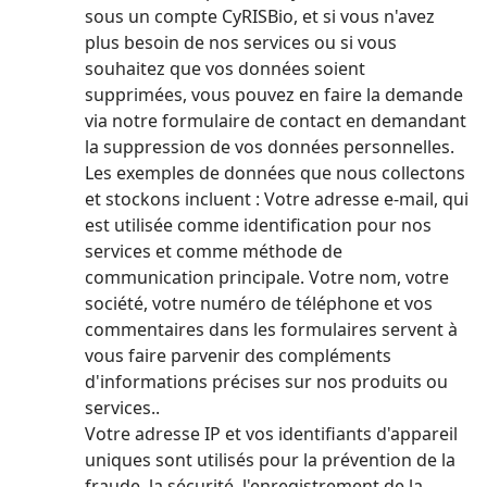
sous un compte CyRISBio, et si vous n'avez
plus besoin de nos services ou si vous
souhaitez que vos données soient
supprimées, vous pouvez en faire la demande
via notre formulaire de contact en demandant
la suppression de vos données personnelles.
Les exemples de données que nous collectons
et stockons incluent : Votre adresse e-mail, qui
est utilisée comme identification pour nos
services et comme méthode de
communication principale. Votre nom, votre
société, votre numéro de téléphone et vos
commentaires dans les formulaires servent à
vous faire parvenir des compléments
d'informations précises sur nos produits ou
services..
Votre adresse IP et vos identifiants d'appareil
uniques sont utilisés pour la prévention de la
fraude, la sécurité, l'enregistrement de la