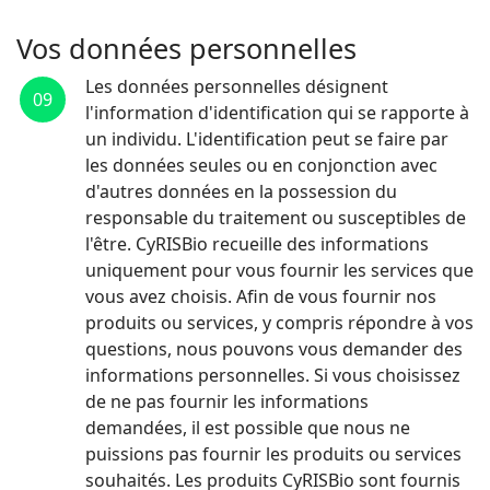
Vos données personnelles
Les données personnelles désignent
09
l'information d'identification qui se rapporte à
un individu. L'identification peut se faire par
les données seules ou en conjonction avec
d'autres données en la possession du
responsable du traitement ou susceptibles de
l'être. CyRISBio recueille des informations
uniquement pour vous fournir les services que
vous avez choisis. Afin de vous fournir nos
produits ou services, y compris répondre à vos
questions, nous pouvons vous demander des
informations personnelles. Si vous choisissez
de ne pas fournir les informations
demandées, il est possible que nous ne
puissions pas fournir les produits ou services
souhaités. Les produits CyRISBio sont fournis