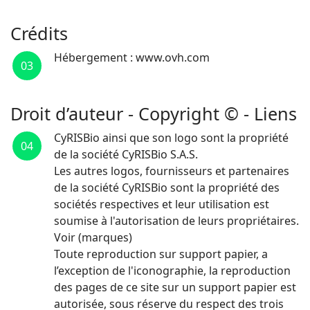
Crédits
Hébergement : www.ovh.com
03
Droit d’auteur - Copyright © - Liens
CyRISBio ainsi que son logo sont la propriété
04
de la société CyRISBio S.A.S.
Les autres logos, fournisseurs et partenaires
de la société CyRISBio sont la propriété des
sociétés respectives et leur utilisation est
soumise à l'autorisation de leurs propriétaires.
Voir (marques)
Toute reproduction sur support papier, a
l’exception de l'iconographie, la reproduction
des pages de ce site sur un support papier est
autorisée, sous réserve du respect des trois