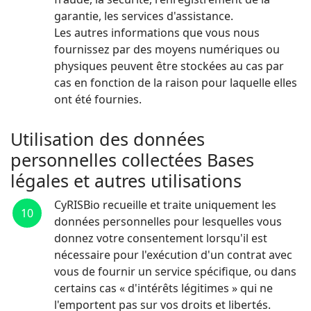
garantie, les services d'assistance.
Les autres informations que vous nous
fournissez par des moyens numériques ou
physiques peuvent être stockées au cas par
cas en fonction de la raison pour laquelle elles
ont été fournies.
Utilisation des données
personnelles collectées Bases
légales et autres utilisations
CyRISBio recueille et traite uniquement les
10
données personnelles pour lesquelles vous
donnez votre consentement lorsqu'il est
nécessaire pour l'exécution d'un contrat avec
vous de fournir un service spécifique, ou dans
certains cas « d'intérêts légitimes » qui ne
l'emportent pas sur vos droits et libertés.