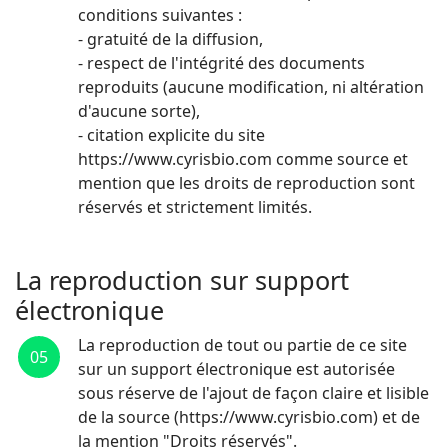
conditions suivantes :
- gratuité de la diffusion,
- respect de l'intégrité des documents
reproduits (aucune modification, ni altération
d'aucune sorte),
- citation explicite du site
https://www.cyrisbio.com comme source et
mention que les droits de reproduction sont
réservés et strictement limités.
La reproduction sur support
électronique
La reproduction de tout ou partie de ce site
05
sur un support électronique est autorisée
sous réserve de l'ajout de façon claire et lisible
de la source (https://www.cyrisbio.com) et de
la mention "Droits réservés".