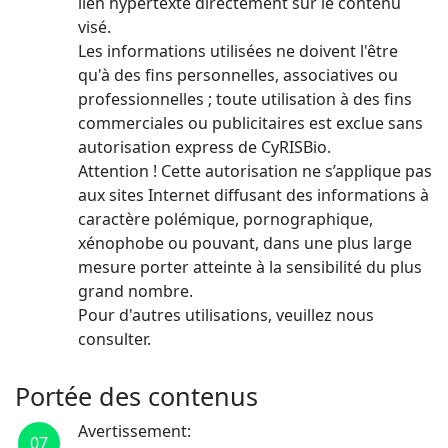
lien hypertexte directement sur le contenu
visé.
Les informations utilisées ne doivent l'être
qu'à des fins personnelles, associatives ou
professionnelles ; toute utilisation à des fins
commerciales ou publicitaires est exclue sans
autorisation express de CyRISBio.
Attention ! Cette autorisation ne s’applique pas
aux sites Internet diffusant des informations à
caractère polémique, pornographique,
xénophobe ou pouvant, dans une plus large
mesure porter atteinte à la sensibilité du plus
grand nombre.
Pour d'autres utilisations, veuillez nous
consulter.
Portée des contenus
Avertissement:
07