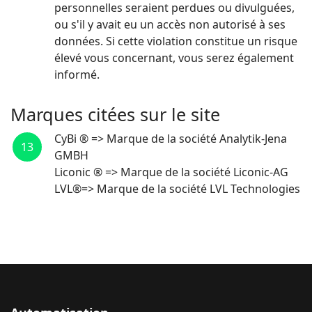
personnelles seraient perdues ou divulguées,
ou s'il y avait eu un accès non autorisé à ses
données. Si cette violation constitue un risque
élevé vous concernant, vous serez également
informé.
Marques citées sur le site
CyBi ® => Marque de la société Analytik-Jena
13
GMBH
Liconic ® => Marque de la société Liconic-AG
LVL®=> Marque de la société LVL Technologies