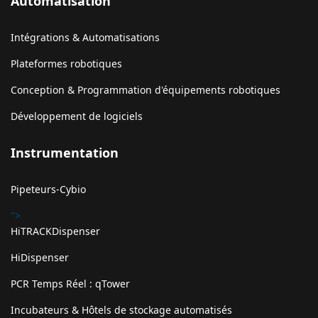
Automatisation
Intégrations & Automatisations
Plateformes robotiques
Conception & Programmation d'équipements robotiques
Développement de logiciels
Instrumentation
Pipeteurs-Cybio
">
HiTRACKDispenser
HiDispenser
PCR Temps Réel : qTower
Incubateurs & Hôtels de stockage automatisés