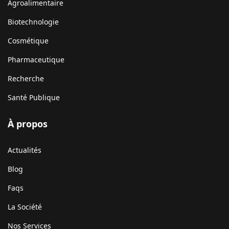
Agroalimentaire
Biotechnologie
Cosmétique
Pharmaceutique
Recherche
Santé Publique
À propos
Actualités
Blog
Faqs
La Société
Nos Services