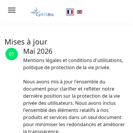
Sélectionnez votre langue
Mises à jour
Mai 2026
01
Mentions légales et conditions d'utilisations,
politique de protection de la vie privée.
Nous avons mis à jour l'ensemble du
document pour clarifier et refléter notre
dernière position sur la protection de la vie
privée des utilisateurs. Nous avons inclus
l'ensemble des éléments relatifs à nos
produits et services dans un seul document
pour minimiser les redondances et améliorer
la transparence.