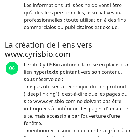
Les informations utilisées ne doivent l'être
qu'à des fins personnelles, associatives ou
professionnelles ; toute utilisation à des fins
commerciales ou publicitaires est exclue.
La création de liens vers
www.cyrisbio.com
Le site CyRISBio autorise la mise en place d’un
06
lien hypertexte pointant vers son contenu,
sous réserve de :
- ne pas utiliser la technique du lien profond
("deep linking"), c'est-à-dire que les pages du
site www.cyrisbio.com ne doivent pas être
imbriquées à l'intérieur des pages d'un autre
site, mais accessible par l’ouverture d’une
fenêtre.
- mentionner la source qui pointera grâce à un