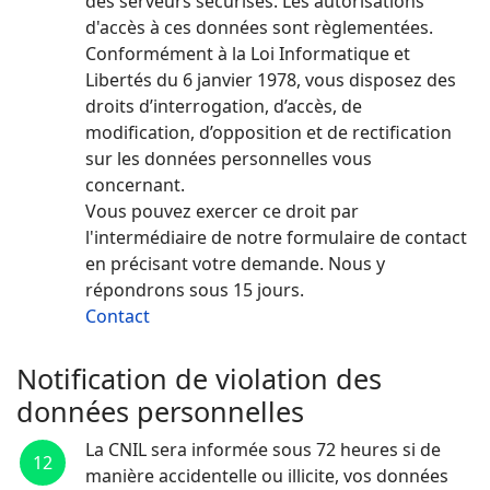
des serveurs sécurisés. Les autorisations
d'accès à ces données sont règlementées.
Conformément à la Loi Informatique et
Libertés du 6 janvier 1978, vous disposez des
droits d’interrogation, d’accès, de
modification, d’opposition et de rectification
sur les données personnelles vous
concernant.
Vous pouvez exercer ce droit par
l'intermédiaire de notre formulaire de contact
en précisant votre demande. Nous y
répondrons sous 15 jours.
Contact
Notification de violation des
données personnelles
La CNIL sera informée sous 72 heures si de
12
manière accidentelle ou illicite, vos données