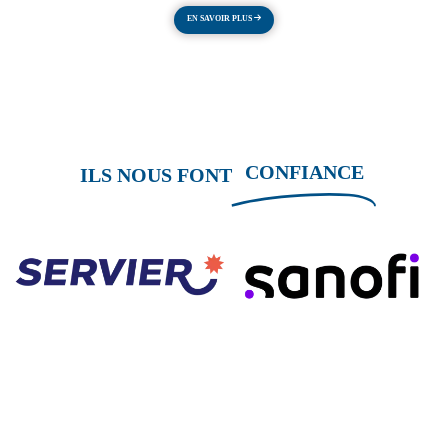
EN SAVOIR PLUS
CONFIANCE
ILS NOUS FONT