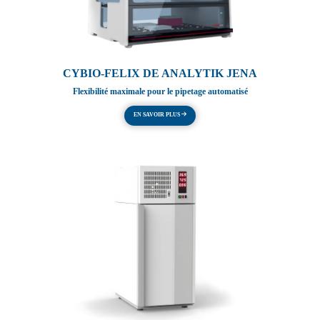
CYBIO-FELIX DE ANALYTIK JENA
Flexibilité maximale pour le pipetage automatisé
EN SAVOIR PLUS