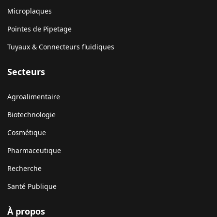
Microplaques
Pointes de Pipetage
Tuyaux & Connecteurs fluidiques
Secteurs
Agroalimentaire
Biotechnologie
Cosmétique
Pharmaceutique
Recherche
Santé Publique
À propos