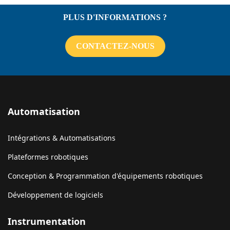
PLUS D'INFORMATIONS ?
CONTACTEZ-NOUS
Automatisation
Intégrations & Automatisations
Plateformes robotiques
Conception & Programmation d'équipements robotiques
Développement de logiciels
Instrumentation