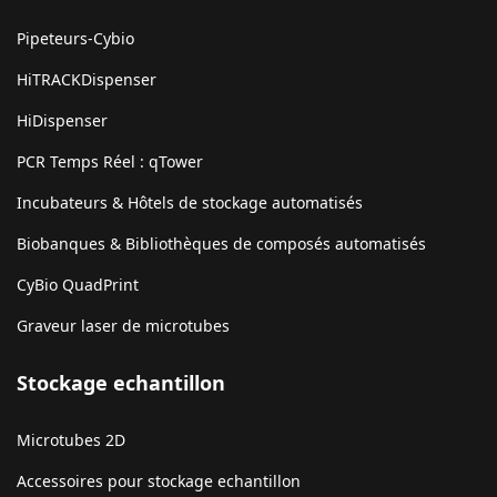
Pipeteurs-Cybio
HiTRACKDispenser
HiDispenser
PCR Temps Réel : qTower
Incubateurs & Hôtels de stockage automatisés
Biobanques & Bibliothèques de composés automatisés
CyBio QuadPrint
Graveur laser de microtubes
Stockage echantillon
Microtubes 2D
Accessoires pour stockage echantillon