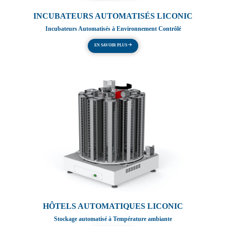
INCUBATEURS AUTOMATISÉS LICONIC
Incubateurs Automatisés à Environnement Contrôlé
EN SAVOIR PLUS
HÔTELS AUTOMATIQUES LICONIC
Stockage automatisé à Température ambiante