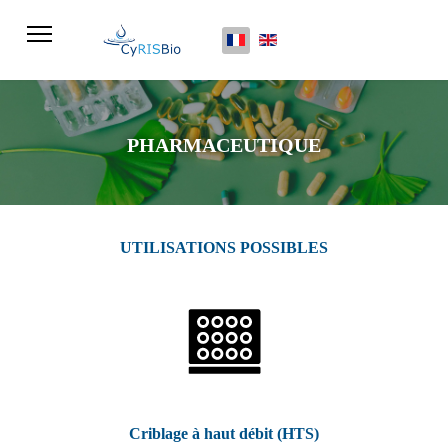
Sélectionnez votre langue
PHARMACEUTIQUE
UTILISATIONS POSSIBLES
Criblage à haut débit (HTS)