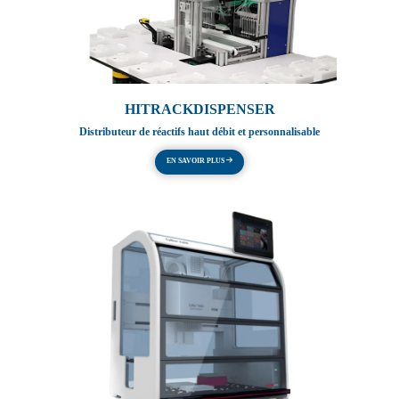
HITRACKDISPENSER
Distributeur de réactifs haut débit et personnalisable
EN SAVOIR PLUS