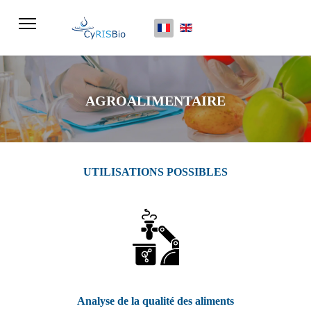
Sélectionnez votre langue
AGROALIMENTAIRE
UTILISATIONS POSSIBLES
Analyse de la qualité des aliments