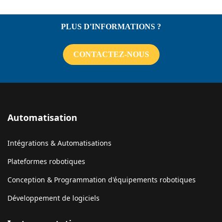
PLUS D'INFORMATIONS ?
CONTACTEZ-NOUS
Automatisation
Intégrations & Automatisations
Plateformes robotiques
Conception & Programmation d'équipements robotiques
Développement de logiciels