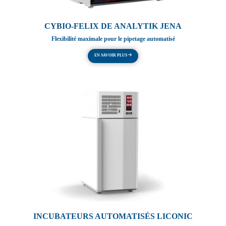
CYBIO-FELIX DE ANALYTIK JENA
Flexibilité maximale pour le pipetage automatisé
EN SAVOIR PLUS
INCUBATEURS AUTOMATISÉS LICONIC