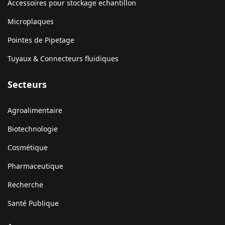
Accessoires pour stockage echantillon
Microplaques
Pointes de Pipetage
Tuyaux & Connecteurs fluidiques
Secteurs
Agroalimentaire
Biotechnologie
Cosmétique
Pharmaceutique
Recherche
Santé Publique