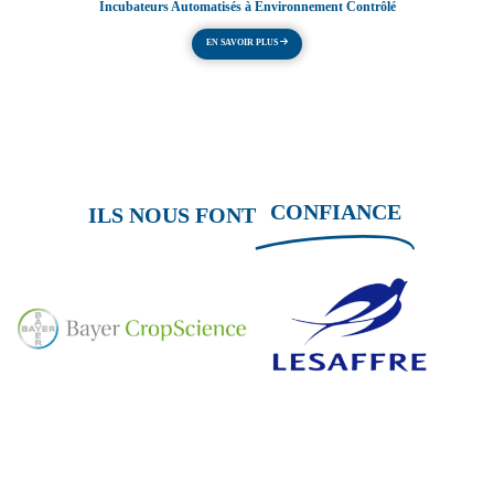
Incubateurs Automatisés à Environnement Contrôlé
EN SAVOIR PLUS
CONFIANCE
ILS NOUS FONT